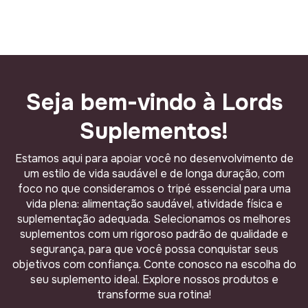
Seja bem-vindo à Lords
Suplementos!
Estamos aqui para apoiar você no desenvolvimento de
um estilo de vida saudável e de longa duração, com
foco no que consideramos o tripé essencial para uma
vida plena: alimentação saudável, atividade física e
suplementação adequada. Selecionamos os melhores
suplementos com um rigoroso padrão de qualidade e
segurança, para que você possa conquistar seus
objetivos com confiança. Conte conosco na escolha do
seu suplemento ideal. Explore nossos produtos e
transforme sua rotina!