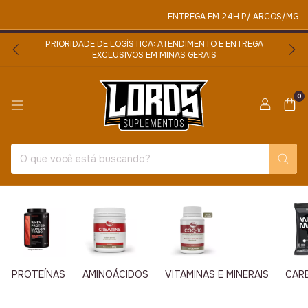
ENTREGA EM 24H P/ ARCOS/MG
PRIORIDADE DE LOGÍSTICA: ATENDIMENTO E ENTREGA
EXCLUSIVOS EM MINAS GERAIS
0
PROTEÍNAS
AMINOÁCIDOS
VITAMINAS E MINERAIS
CAR