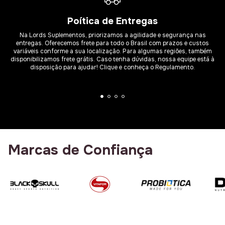
Poítica de Entregas
Na Lords Suplementos, priorizamos a agilidade e segurança nas
entregas. Oferecemos frete para todo o Brasil com prazos e custos
variáveis conforme a sua localização. Para algumas regiões, também
disponibilizamos frete grátis. Caso tenha dúvidas, nossa equipe está à
disposição para ajudar! Clique e conheça o Regulamento.
Marcas de Confiança