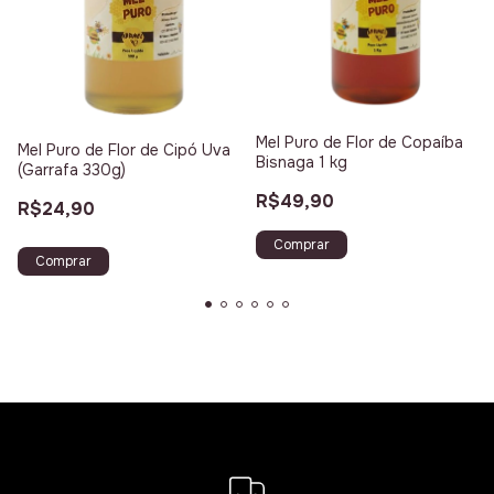
Mel Puro de Flor de Copaíba
Mel Puro de Flor de Cipó Uva
Bisnaga 1 kg
(Garrafa 330g)
R$49,90
R$24,90