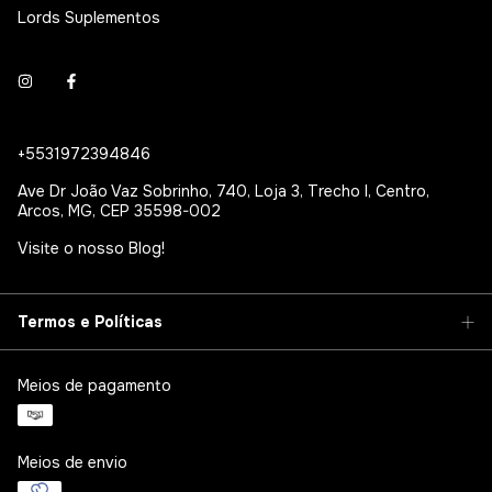
Lords Suplementos
+5531972394846
Ave Dr João Vaz Sobrinho, 740, Loja 3, Trecho I, Centro,
Arcos, MG, CEP 35598-002
Visite o nosso Blog!
Termos e Políticas
Meios de pagamento
Meios de envio