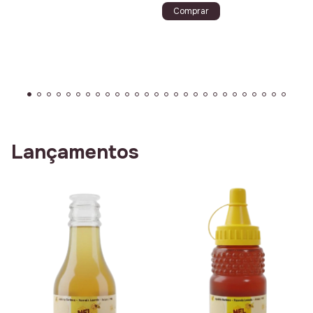
Comprar
Lançamentos