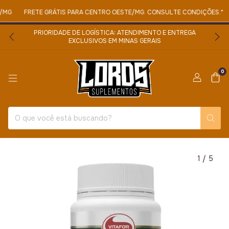
MG
FRETE GRÁTIS PARA CENTRO OESTE/MG. CONSULTE CONDIÇÕES.*
PRIORIDADE DE LOGÍSTICA: ATENDIMENTO E ENTREGA
EXCLUSIVOS EM MINAS GERAIS
0
1
/
5