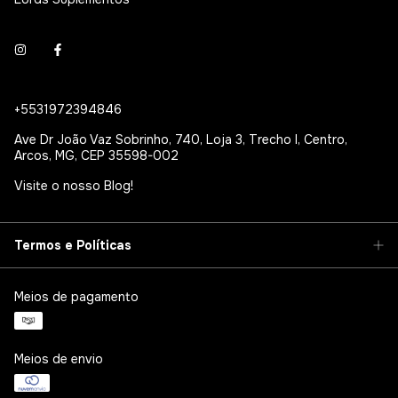
+5531972394846
Ave Dr João Vaz Sobrinho, 740, Loja 3, Trecho I, Centro,
Arcos, MG, CEP 35598-002
Visite o nosso Blog!
Termos e Políticas
Meios de pagamento
Meios de envio