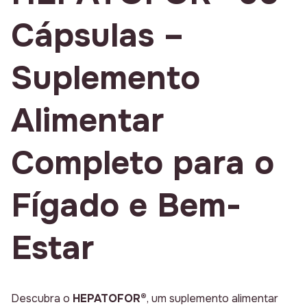
Cápsulas –
Suplemento
Alimentar
Completo para o
Fígado e Bem-
Estar
Descubra o
HEPATOFOR®
, um suplemento alimentar