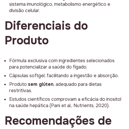
sistema imunológico, metabolismo energético e
divisão celular.
Diferenciais do
Produto
Fórmula exclusiva com ingredientes selecionados
para potencializar a saúde do fígado.
Cápsulas softgel, facilitando a ingestão e absorção.
Produto
sem glúten
, adequado para dietas
restritivas.
Estudos científicos comprovam a eficácia do inositol
na saúde hepática (Pani et al., Nutrients, 2020).
Recomendações de