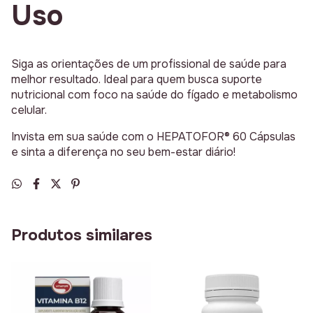
Uso
Siga as orientações de um profissional de saúde para
melhor resultado. Ideal para quem busca suporte
nutricional com foco na saúde do fígado e metabolismo
celular.
Invista em sua saúde com o HEPATOFOR® 60 Cápsulas
e sinta a diferença no seu bem-estar diário!
Produtos similares